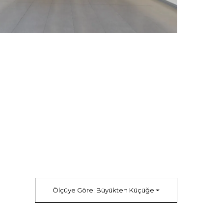
Ölçüye Göre: Büyükten Küçüğe