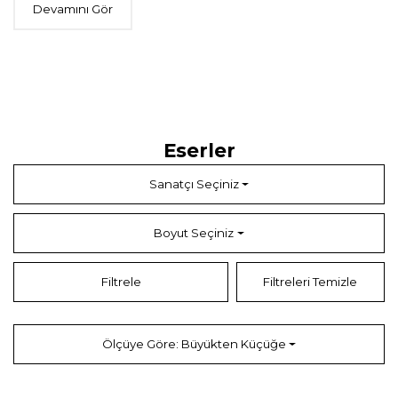
Devamını Gör
Eserler
Sanatçı Seçiniz
Boyut Seçiniz
Filtrele
Filtreleri Temizle
Ölçüye Göre: Büyükten Küçüğe