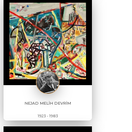
NEJAD MELİH DEVRİM
1923 - 1983