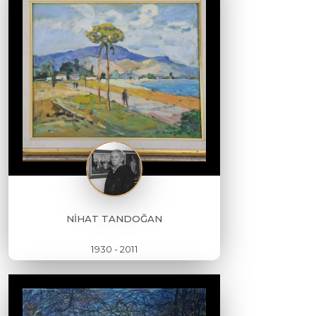
NİHAT TANDOĞAN
1930 - 2011