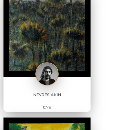
NEVRES AKIN
1978