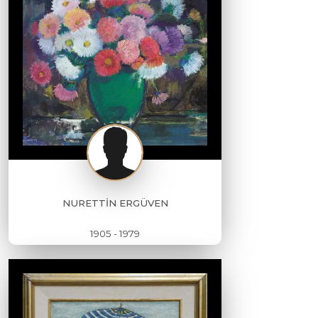
NURETTİN ERGÜVEN
1905 - 1979