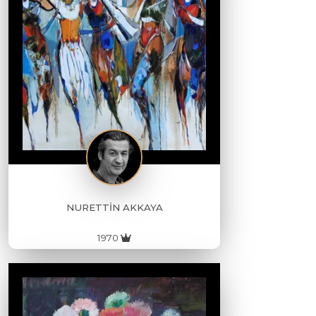
NURETTİN AKKAYA
1970