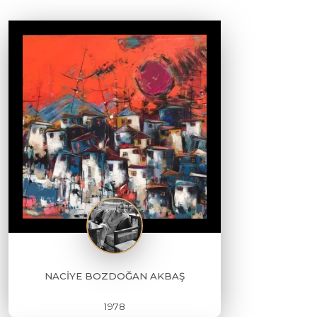
NACİYE BOZDOĞAN AKBAŞ
1978