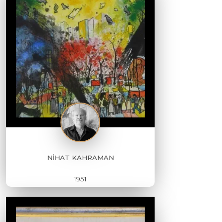
NİHAT KAHRAMAN
1951