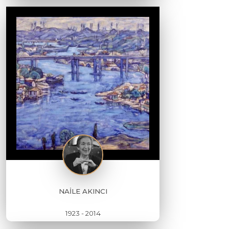
NAİLE AKINCI
1923 - 2014