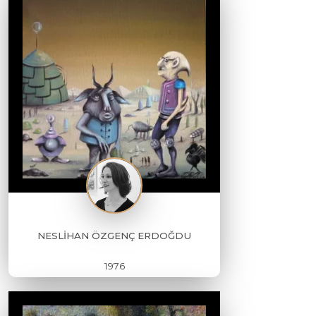
NESLİHAN ÖZGENÇ ERDOĞDU
1976