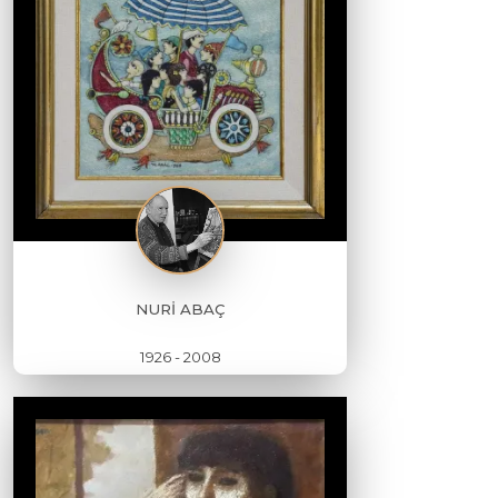
NURİ ABAÇ
1926 - 2008