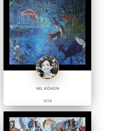
NİL KÖKEN
1976