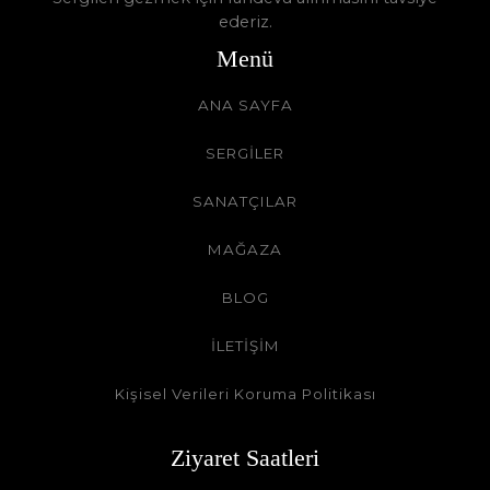
ederiz.
Menü
ANA SAYFA
SERGİLER
SANATÇILAR
MAĞAZA
BLOG
İLETİŞİM
Kişisel Verileri Koruma Politikası
Ziyaret Saatleri