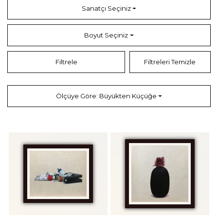
Sanatçı Seçiniz
Boyut Seçiniz
Filtrele
Filtreleri Temizle
Ölçüye Göre: Büyükten Küçüğe