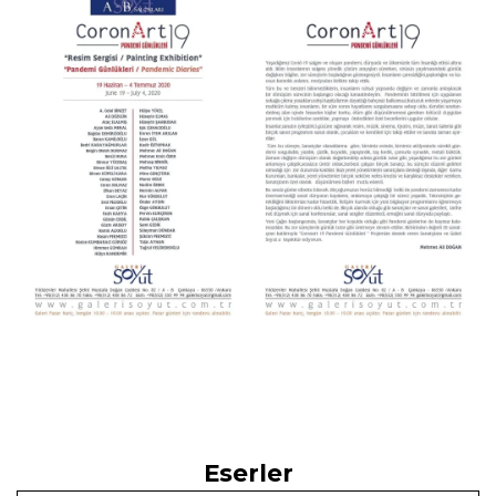
Eserler