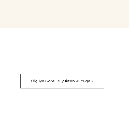
Ölçüye Göre: Büyükten Küçüğe