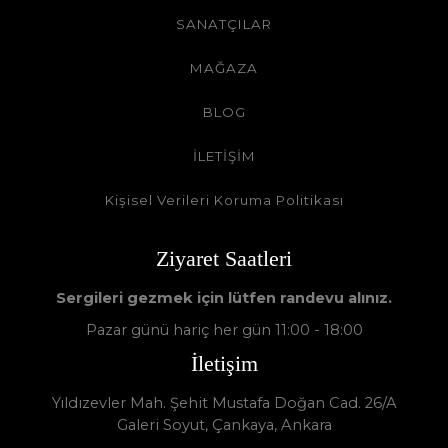
SANATÇILAR
MAĞAZA
BLOG
İLETİŞİM
Kişisel Verileri Koruma Politikası
Ziyaret Saatleri
Sergileri gezmek için lütfen randevu alınız.
Pazar günü hariç her gün 11:00 - 18:00
İletişim
Yıldızevler Mah. Şehit Mustafa Doğan Cad. 26/A
Galeri Soyut, Çankaya, Ankara