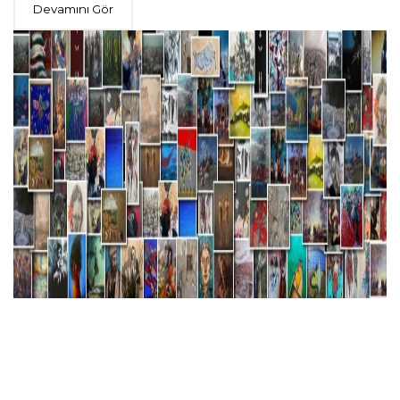
Devamını Gör