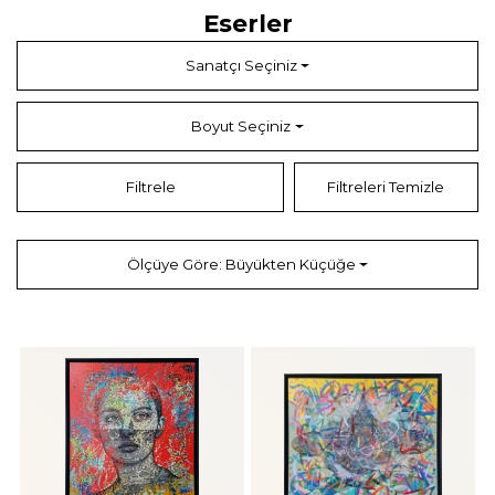
Eserler
Sanatçı Seçiniz
Boyut Seçiniz
Filtrele
Filtreleri Temizle
Ölçüye Göre: Büyükten Küçüğe