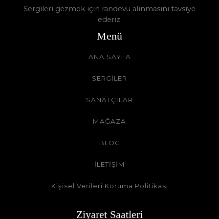
Sergileri gezmek için randevu alınmasını tavsiye
ederiz.
Menü
ANA SAYFA
SERGİLER
SANATÇILAR
MAĞAZA
BLOG
İLETİŞİM
Kişisel Verileri Koruma Politikası
Ziyaret Saatleri