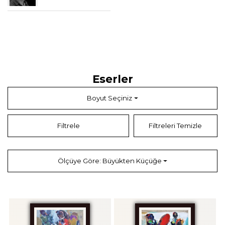
Eserler
Boyut Seçiniz
Filtrele
Filtreleri Temizle
Ölçüye Göre: Büyükten Küçüğe