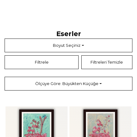
Eserler
Boyut Seçiniz
Filtrele
Filtreleri Temizle
Ölçüye Göre: Büyükten Küçüğe