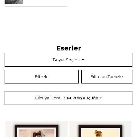
Eserler
Boyut Seçiniz
Filtrele
Filtreleri Temizle
Ölçüye Göre: Büyükten Küçüğe