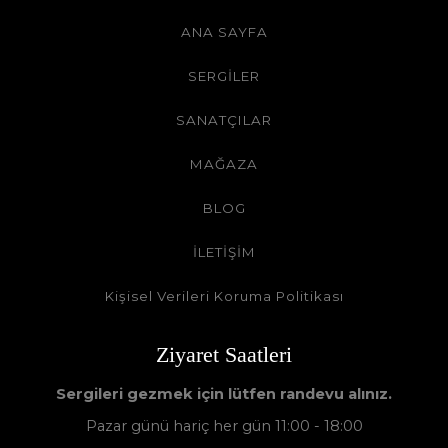
ANA SAYFA
SERGİLER
SANATÇILAR
MAĞAZA
BLOG
İLETİŞİM
Kişisel Verileri Koruma Politikası
Ziyaret Saatleri
Sergileri gezmek için lütfen randevu alınız.
Pazar günü hariç her gün 11:00 - 18:00