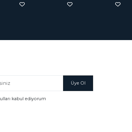
şulları kabul ediyorum