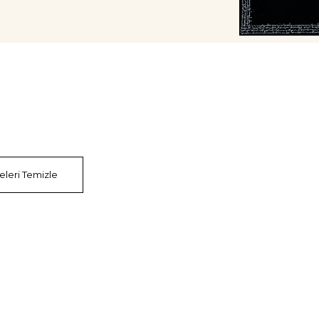
releri Temizle