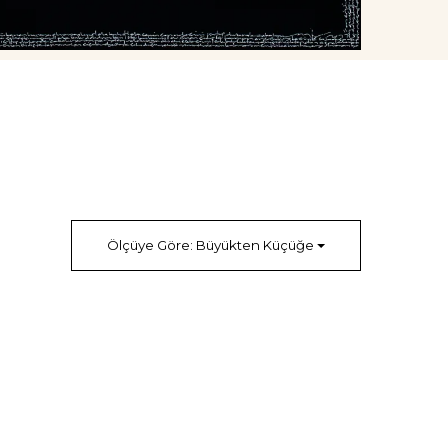
Ölçüye Göre: Büyükten Küçüğe